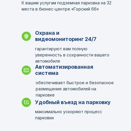
К вашим услугам подземная парковка на 32
места в бизнес-центре «Горский 66»
Охрана и
видеомониторинг 24/7
гарантируют вам полную
уверенность в сохранности вашего
автомобиля
Автоматизированная
система
обеспечивает быстрое и безопасное
размещение автомобилей на
парковке
Удобный въезд на парковку
максимально ускоряют процесс
парковки