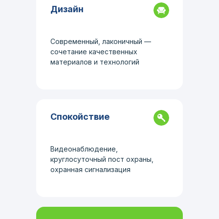
Дизайн
Современный, лаконичный —
сочетание качественных
материалов и технологий
Спокойствие
Видеонаблюдение,
круглосуточный пост охраны,
охранная сигнализация