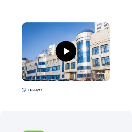
1 минута