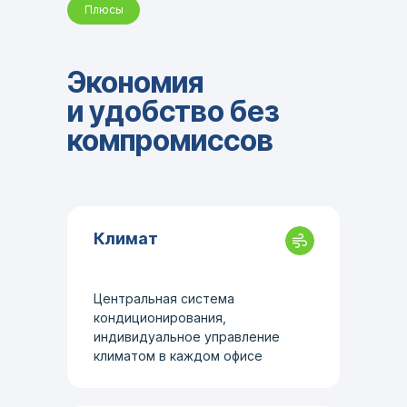
Плюсы
Экономия
и удобство без
компромиссов
Климат
Центральная система
кондиционирования,
индивидуальное управление
климатом в каждом офисе