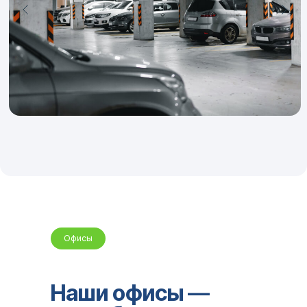
Офисы
Наши офисы
—