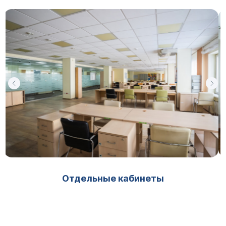
Отдельные кабинеты