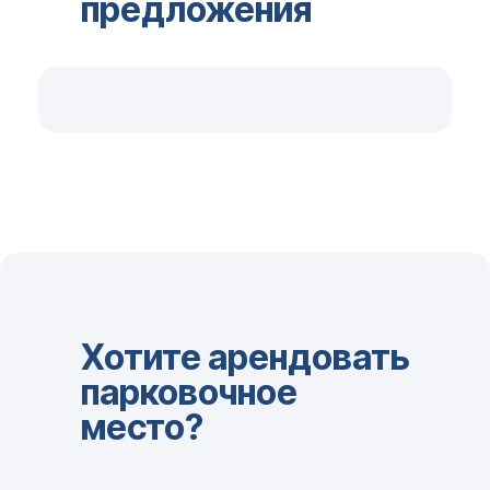
предложения
Хотите арендовать
парковочное
место?