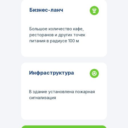
Бизнес-ланч
Большое количество кафе,
ресторанов и других точек
питания в радиусе 100 м
Инфраструктура
В здание установлена пожарная
сигнализация