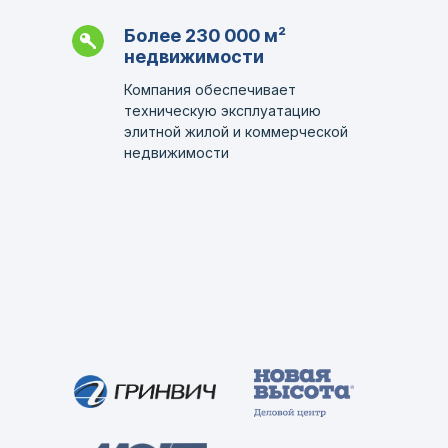
Более 230 000
м²
недвижимости
Компания обеспечивает
техническую эксплуатацию
элитной жилой и коммерческой
недвижимости