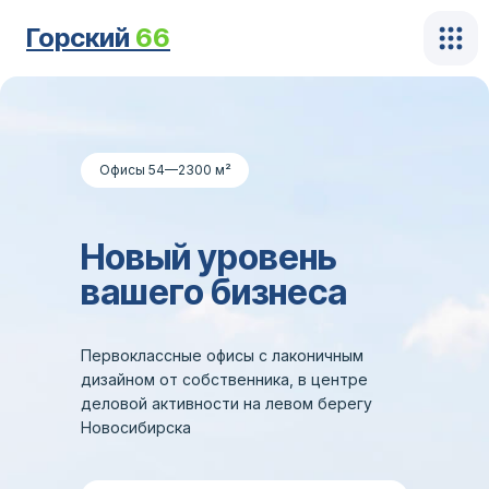
Горский
66
Офисы 54—2300 м²
Новый уровень
вашего бизнеса
Первоклассные офисы с лаконичным
дизайном от собственника, в центре
деловой активности на левом берегу
Новосибирска