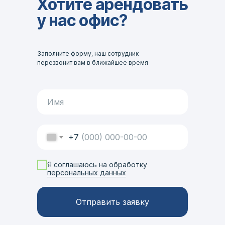
Хотите арендовать
у нас офис?
Заполните форму, наш сотрудник
перезвонит вам в ближайшее время
+7
Я соглашаюсь на обработку
персональных данных
Отправить заявку