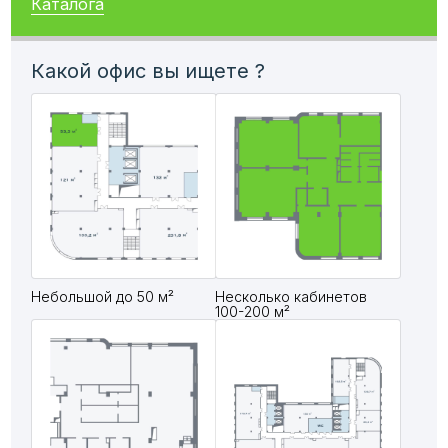
Каталога
Какой офис вы ищете ?
Небольшой до 50 м²
Несколько кабинетов
100-200 м²