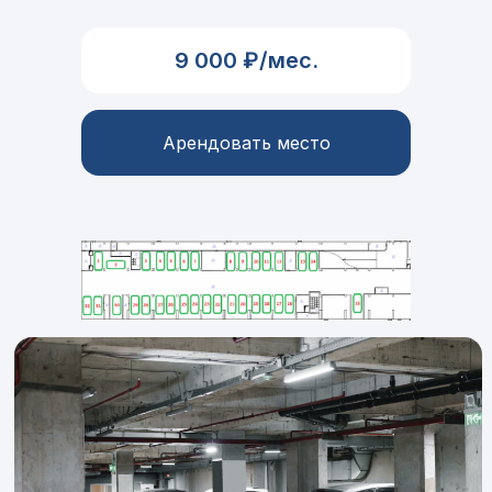
9 000 ₽/мес.
Арендовать место