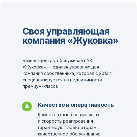
Своя управляющая
компания «Жуковка»
Бизнес-центры обслуживает УК
«Жуковка» — единая управляющая
компания собственника, которая с 2012 г.
специализируется на недвижимости
премиум-класса
Качество и оперативность
Компетентные специалисты
и скорость реагирования
гарантируют арендаторам
качественное обслуживание