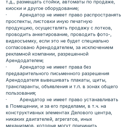
т.д., размещать стойки, автоматы по продаже,
киоски и другое оборудование;
· Арендатор не имеет право распространять
проспекты, листовки иную печатную
продукцию, осуществлять продажу с лотков,
проводить анкетирование, проводить фото-,
видеосъемку, если это не будет специально
согласовано Арендодателем, за исключением
рекламной компании, разрешенной
Арендодателем;
· Арендатор не имеет права без
предварительного письменного разрешения
Арендодателя вывешивать плакаты, щиты,
транспаранты, объявления и т.п. в зонах общего
пользования;
· Арендатор не имеет право устанавливать
в Помещении, и за его пределами, в т.ч. на
конструктивных элементах Делового центра,
никаких двигателей, агрегатов, иных
механизмов, которые могут причинить