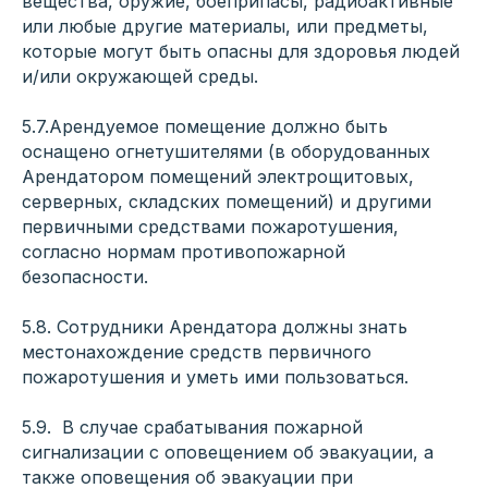
вещества, оружие, боеприпасы, радиоактивные
или любые другие материалы, или предметы,
которые могут быть опасны для здоровья людей
и/или окружающей среды.
5.7.Арендуемое помещение должно быть
оснащено огнетушителями (в оборудованных
Арендатором помещений электрощитовых,
серверных, складских помещений) и другими
первичными средствами пожаротушения,
согласно нормам противопожарной
безопасности.
5.8. Сотрудники Арендатора должны знать
местонахождение средств первичного
пожаротушения и уметь ими пользоваться.
5.9. В случае срабатывания пожарной
сигнализации с оповещением об эвакуации, а
также оповещения об эвакуации при