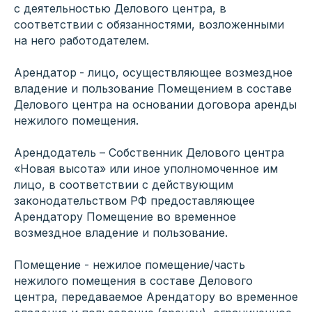
с деятельностью Делового центра, в
соответствии с обязанностями, возложенными
на него работодателем.
Арендатор
- лицо, осуществляющее возмездное
владение и пользование Помещением в составе
Делового центра на основании договора аренды
нежилого помещения.
Арендодатель – Собственник Делового центра
«Новая высота» или иное уполномоченное им
лицо, в соответствии с действующим
законодательством РФ предоставляющее
Арендатору Помещение во временное
возмездное владение и пользование.
Помещение - нежилое помещение/часть
нежилого помещения в составе Делового
центра, передаваемое Арендатору во временное