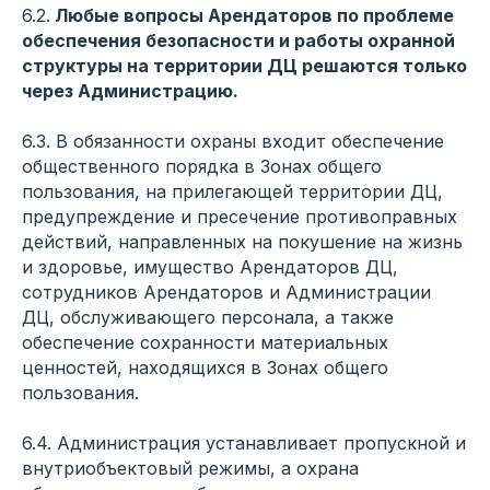
6.2.
Любые вопросы Арендаторов по проблеме
обеспечения безопасности и работы охранной
структуры на территории ДЦ решаются только
через Администрацию.
6.3. В обязанности охраны входит обеспечение
общественного порядка в Зонах общего
пользования, на прилегающей территории ДЦ,
предупреждение и пресечение противоправных
действий, направленных на покушение на жизнь
и здоровье, имущество Арендаторов ДЦ,
сотрудников Арендаторов и Администрации
ДЦ, обслуживающего персонала, а также
обеспечение сохранности материальных
ценностей, находящихся в Зонах общего
пользования.
6.4. Администрация устанавливает пропускной и
внутриобъектовый режимы, а охрана