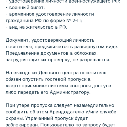
- удостоверение личности военнослужащего РФ;
- военный билет;
- временное удостоверение личности
гражданина РФ по форме № 2-П;
- вид на жительство в РФ.
Документ, удостоверяющий личность
посетителя, предъявляется в развернутом виде.
Предъявление документов в обложках,
затрудняющих их проверку, не разрешается.
На выходе из Делового центра посетитель
обязан опустить гостевой пропуск в
«картоприёмник» системы контроля доступа
либо передать его Администратору.
При утере пропуска следует незамедлительно
сообщить об этом Арендодателю и/или службе
охраны. Утраченный пропуск будет
заблокирован. Пользователю по запросу будет