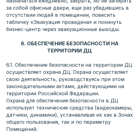
назначаться ежедневно, закрыть, но не запирать
за собой офисные двери, еще раз убедившись в
отсутствии людей в помещении, повесить
табличку «Эвакуация проведена» и покинуть
бизнес-центр через эвакуационные выходы.
6. ОБЕСПЕЧЕНИЕ БЕЗОПАСНОСТИ НА
ТЕРРИТОРИИ ДЦ
6.1. Обеспечение безопасности на территории ДЦ
осуществляет охрана ДЦ. Охрана осуществляет
свою деятельность, руководствуясь при этом
законодательными актами, действующими на
территории Российской Федерации.
Охрана для обеспечения безопасности в ДЦ
использует технические средства (видеокамеры,
датчики, динамики), устанавливая их как в Зонах
общего пользования, так и по периметру
Помещений.