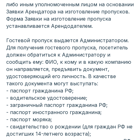
либо иным уполномоченным лицом на основании
Заявки Арендатора на изготовление пропусков.
Форма Заявки на изготовление пропуска
устанавливается Арендодателем.
Гостевой пропуск выдается Администратором.
Для получения гостевого пропуска, посетитель
должен обратиться к Администратору и
сообщить ему: ФИО, к кому и в какую компанию
он направляется, предъявить документ,
удостоверяющий его личность. В качестве
такого документа могут выступать:
- паспорт гражданина РФ;
- водительское удостоверение;
- заграничный паспорт гражданина РФ;
- паспорт иностранного гражданина;
- паспорт моряка;
- свидетельство о рождении (для граждан РФ не
достигших 14-летнего возраста);