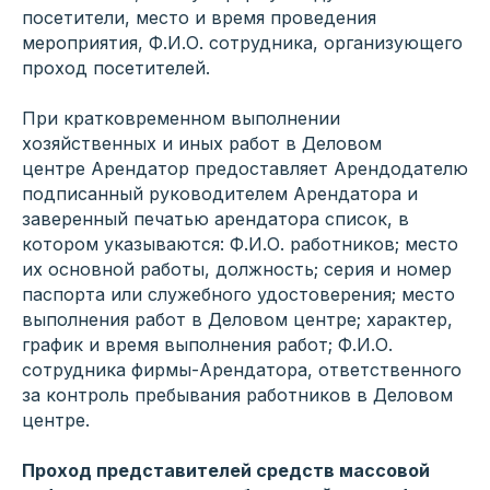
посетители, место и время проведения
мероприятия, Ф.И.О. сотрудника, организующего
проход посетителей.
При кратковременном выполнении
хозяйственных и иных работ в Деловом
центре Арендатор предоставляет Арендодателю
подписанный руководителем Арендатора и
заверенный печатью арендатора список, в
котором указываются: Ф.И.О. работников; место
их основной работы, должность; серия и номер
паспорта или служебного удостоверения; место
выполнения работ в Деловом центре; характер,
график и время выполнения работ; Ф.И.О.
сотрудника фирмы-Арендатора, ответственного
за контроль пребывания работников в Деловом
центре.
Проход представителей средств массовой