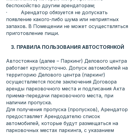
беспокойство другим арендаторам;
· Арендатор обязуется не допускать
появление какого-либо шума или неприятных
запахов. В Помещении не может осуществляться
приготовление пищи.
3. ПРАВИЛА ПОЛЬЗОВАНИЯ АВТОСТОЯНКОЙ
Автостоянка (далее – Паркинг) Делового центра
работает круглосуточно. Допуск автомобилей на
территорию Делового центра (паркинг)
осуществляется после заключения Договора
аренды парковочного места и подписания Акта
приема-передачи парковочного места, при
наличии пропуска.
Для получения пропуска (пропусков), Арендатор
предоставляет Арендодателю список
автомобилей, которые будут размещаться на
парковочных местах паркинга, с указанием