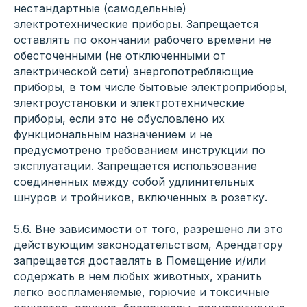
нестандартные (самодельные)
электротехнические приборы. Запрещается
оставлять по окончании рабочего времени не
обесточенными (не отключенными от
электрической сети) энергопотребляющие
приборы, в том числе бытовые электроприборы,
электроустановки и электротехнические
приборы, если это не обусловлено их
функциональным назначением и не
предусмотрено требованием инструкции по
эксплуатации. Запрещается использование
соединенных между собой удлинительных
шнуров и тройников, включенных в розетку.
5.6. Вне зависимости от того, разрешено ли это
действующим законодательством, Арендатору
запрещается доставлять в Помещение и/или
содержать в нем любых животных, хранить
легко воспламеняемые, горючие и токсичные