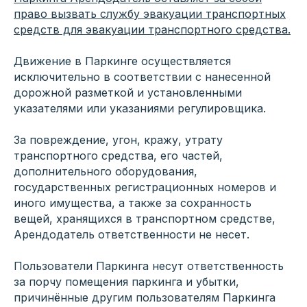
право вызвать службу эвакуации транспортных
средств для эвакуации транспортного средства.
Движение в Паркинге осуществляется
исключительно в соответствии с нанесенной
дорожной разметкой и установленными
указателями или указаниями регулировщика.
За повреждение, угон, кражу, утрату
транспортного средства, его частей,
дополнительного оборудования,
государственных регистрационных номеров и
иного имущества, а также за сохранность
вещей, хранящихся в транспортном средстве,
Арендодатель ответственности не несет.
Пользователи Паркинга несут ответственность
за порчу помещения паркинга и убытки,
причинённые другим пользователям Паркинга