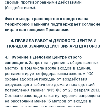
своими противоправными действиями
(бездействием).
Факт въезда транспортного средства на
территорию Паркинга подтверждает согласие
лица с настоящими Правилами.
4. ПРАВИЛА РАБОТЫ ДЕЛОВОГО ЦЕНТРА И
ПОРЯДОК ВЗАИМОДЕЙСТВИЯ АРЕНДАТОРОВ
4.1.
Курение в Деловом центре строго
запрещено.
Запрет на курение в общественных
местах, в том числе возле входов в здания,
регламентируется федеральным законом "Об
охране здоровья граждан от воздействия
окружающего табачного дыма и последствий
потребления табака" №15-ФЗ от 23 февраля 2013.
Согласно законодательству, курение запрещено
на расстоянии менее 15 метров от входов в
здания, в том числе в деловые центры.