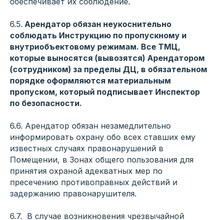
обеспечивает их соблюдение.
6.5.
Арендатор обязан неукоснительно
соблюдать Инструкцию по пропускному и
внутриобъектовому режимам. Все ТМЦ,
которые выносятся (вывозятся) Арендатором
(сотрудником) за пределы ДЦ, в обязательном
порядке оформляются материальным
пропуском, который подписывает Инспектор
по безопасности.
6.6. Арендатор обязан незамедлительно
информировать охрану обо всех ставших ему
известных случаях правонарушений в
Помещении, в Зонах общего пользования для
принятия охраной адекватных мер по
пресечению противоправных действий и
задержанию правонарушителя.
6.7. В случае возникновения чрезвычайной