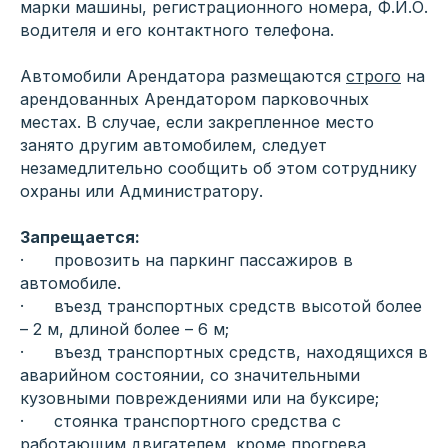
марки машины, регистрационного номера, Ф.И.О.
водителя и его контактного телефона.
Автомобили Арендатора размещаются
строго
на
арендованных Арендатором парковочных
местах. В случае, если закрепленное место
занято другим автомобилем, следует
незамедлительно сообщить об этом сотруднику
охраны или Администратору.
Запрещается:
· провозить на паркинг пассажиров в
автомобиле.
· въезд транспортных средств высотой более
– 2 м, длиной более – 6 м;
· въезд транспортных средств, находящихся в
аварийном состоянии, со значительными
кузовными повреждениями или на буксире;
· стоянка транспортного средства с
работающим двигателем, кроме прогрева