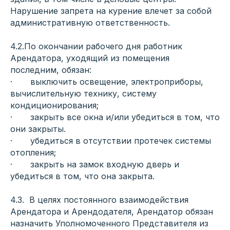
Нарушение запрета на курение влечет за собой
административную ответственность.
4.2.По окончании рабочего дня работник
Арендатора, уходящий из помещения
последним, обязан:
· выключить освещение, электроприборы,
вычислительную технику, систему
кондиционирования;
· закрыть все окна и/или убедиться в том, что
они закрыты.
· убедиться в отсутствии протечек системы
отопления;
· закрыть на замок входную дверь и
убедиться в том, что она закрыта.
4.3. В целях постоянного взаимодействия
Арендатора и Арендодателя, Арендатор обязан
назначить Уполномоченного Представителя из