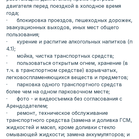
двигателя перед поездкой в холодное время
года;
· блокировка проездов, пешеходных дорожек,
эвакуационных выходов, иных мест общего
пользования;
· курение и распитие алкогольных напитков (п
4.1);
· мойка, чистка транспортных средств;
· пользоваться открытым огнем, хранение (в
т.ч. в транспортном средстве) взрывчатых,
легковоспламеняющихся веществ и предметов;
· парковка одного транспортного средств
более чем на одном парковочном месте;
· фото - и видеосъемка без согласования с
Арендодателем;
· ремонт, техническое обслуживание
транспортного средства (замена и доливка ГСМ,
жидкостей и масел, кроме доливки стекло
омывающей жидкости; замена аккумуляторов; и