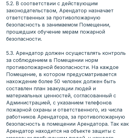
5.2. В соответствии с действующим
законодательством, Арендатор назначает
ответственных за противопожарную
безопасность в занимаемом Помещении,
прошедших обучение мерам пожарной
безопасности.
5.3. Арендатор должен осуществлять контроль
за соблюдением в Помещении норм
противопожарной безопасности. На каждое
Помещение, в котором предусматривается
нахождение более 50 человек должен быть
составлен план эвакуации людей и
материальных ценностей, согласованный с
Администрацией, с указанием телефонов
пожарной охраны и ответственного, из числа
работников Арендатора, за противопожарную
безопасность в помещении Арендатора. Так как
Арендатор находится на объекте защиты с