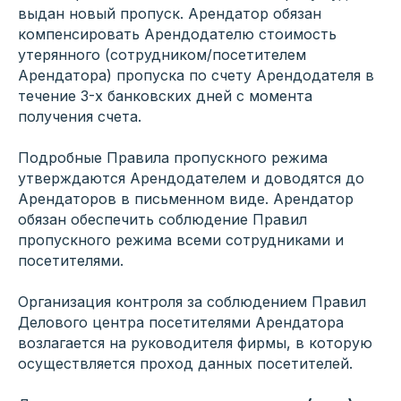
выдан новый пропуск. Арендатор обязан
компенсировать Арендодателю стоимость
утерянного (сотрудником/посетителем
Арендатора) пропуска по счету Арендодателя в
течение 3-х банковских дней с момента
получения счета.
Подробные Правила пропускного режима
утверждаются Арендодателем и доводятся до
Арендаторов в письменном виде. Арендатор
обязан обеспечить соблюдение Правил
пропускного режима всеми сотрудниками и
посетителями.
Организация контроля за соблюдением Правил
Делового центра посетителями Арендатора
возлагается на руководителя фирмы, в которую
осуществляется проход данных посетителей.