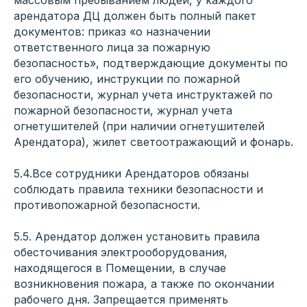
массовым пребыванием людей, у каждого
арендатора ДЦ должен быть полный пакет
документов: приказ «о назначении
ответственного лица за пожарную
безопасность», подтверждающие документы по
его обучению, инструкции по пожарной
безопасности, журнал учета инструктажей по
пожарной безопасности, журнал учета
огнетушителей (при наличии огнетушителей
Арендатора), жилет светоотражающий и фонарь.
5.4.Все сотрудники Арендаторов обязаны
соблюдать правила техники безопасности и
противопожарной безопасности.
5.5. Арендатор должен установить правила
обесточивания электрооборудования,
находящегося в Помещении, в случае
возникновения пожара, а также по окончании
рабочего дня. Запрещается применять