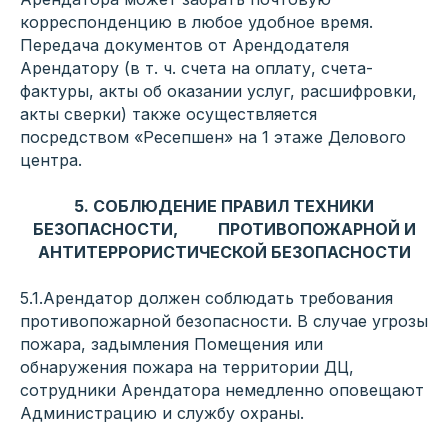
корреспонденцию в любое удобное время.
Передача документов от Арендодателя
Арендатору (в т. ч. счета на оплату, счета-
фактуры, акты об оказании услуг, расшифровки,
акты сверки) также осуществляется
посредством «Ресепшен» на 1 этаже Делового
центра.
5. СОБЛЮДЕНИЕ ПРАВИЛ ТЕХНИКИ
БЕЗОПАСНОСТИ, ПРОТИВОПОЖАРНОЙ И
АНТИТЕРРОРИСТИЧЕСКОЙ БЕЗОПАСНОСТИ
5.1.Арендатор должен соблюдать требования
противопожарной безопасности. В случае угрозы
пожара, задымления Помещения или
обнаружения пожара на территории ДЦ,
сотрудники Арендатора немедленно оповещают
Администрацию и службу охраны.