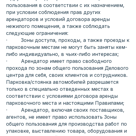
пользования в соответствии с их назначением,
при условии соблюдения прав других
арендаторов и условий договора аренды
нежилого помещения, а также соблюдать
следующие ограничения:
· Зоны доступа, проходы, а также проезды к
парковочным местам не могут быть заняты кем-
либо индивидуально, в чьих-либо интересах;
· Арендатор имеет право свободного
прохода по зонам общего пользования Делового
центра для себя, своих клиентов и сотрудников.
Парковка/стоянка автомобилей разрешается
только в специально отведенных местах в
соответствии с условиями договора аренды
парковочного места и настоящими Правилами;
· Арендатор, включая своих поставщиков,
агентов, не имеет право использовать Зоны
общего пользования для производства работ по
упаковке, выставлению товара, оборудования и