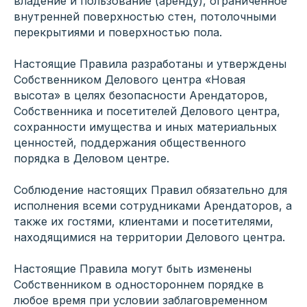
владение и пользование (аренду), ограниченное
внутренней поверхностью стен, потолочными
перекрытиями и поверхностью пола.
Настоящие Правила разработаны и утверждены
Собственником Делового центра «Новая
высота» в целях безопасности Арендаторов,
Собственника и посетителей Делового центра,
сохранности имущества и иных материальных
ценностей, поддержания общественного
порядка в Деловом центре.
Соблюдение настоящих Правил обязательно для
исполнения всеми сотрудниками Арендаторов, а
также их гостями, клиентами и посетителями,
находящимися на территории Делового центра.
Настоящие Правила могут быть изменены
Собственником в одностороннем порядке в
любое время при условии заблаговременном