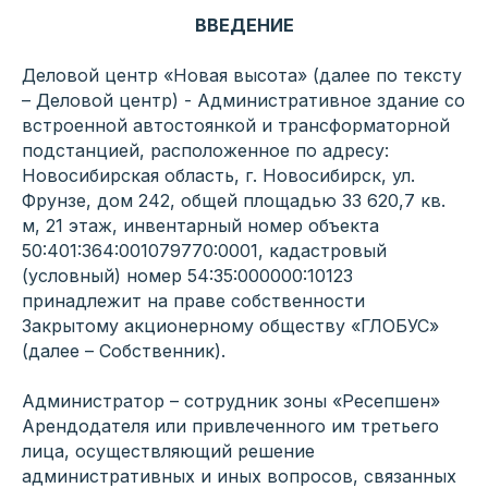
ВВЕДЕНИЕ
Деловой центр «Новая высота» (далее по тексту
– Деловой центр) - Административное здание со
встроенной автостоянкой и трансформаторной
подстанцией, расположенное по адресу:
Новосибирская область, г. Новосибирск, ул.
Фрунзе, дом 242, общей площадью 33 620,7 кв.
м, 21 этаж, инвентарный номер объекта
50:401:364:001079770:0001, кадастровый
(условный) номер 54:35:000000:10123
принадлежит на праве собственности
Закрытому акционерному обществу «ГЛОБУС»
(далее – Собственник).
Администратор – сотрудник зоны «Ресепшен»
Арендодателя или привлеченного им третьего
лица, осуществляющий решение
административных и иных вопросов, связанных