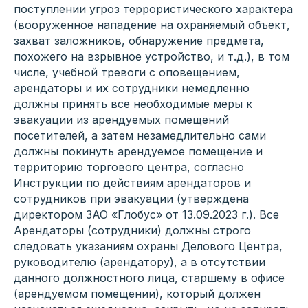
поступлении угроз террористического характера
(вооруженное нападение на охраняемый объект,
захват заложников, обнаружение предмета,
похожего на взрывное устройство, и т.д.), в том
числе, учебной тревоги с оповещением,
арендаторы и их сотрудники немедленно
должны принять все необходимые меры к
эвакуации из арендуемых помещений
посетителей, а затем незамедлительно сами
должны покинуть арендуемое помещение и
территорию торгового центра, согласно
Инструкции по действиям арендаторов и
сотрудников при эвакуации (утверждена
директором ЗАО «Глобус» от 13.09.2023 г.). Все
Арендаторы (сотрудники) должны строго
следовать указаниям охраны Делового Центра,
руководителю (арендатору), а в отсутствии
данного должностного лица, старшему в офисе
(арендуемом помещении), который должен