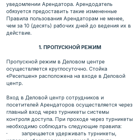
уведомлении Арендатора. Арендодатель
обязуется предоставить такие измененные
Правила пользования Арендаторам не менее,
чем за 10 (десять) рабочих дней до ведения их в
действие.
1. ПРОПУСКНОЙ РЕЖИМ
Пропускной режим в Деловом центре
осуществляется круглосуточно. Стойка
«Ресепшен» расположена на входе в Деловой
центр.
Вход в Деловой центр сотрудников и
посетителей Арендаторов осуществляется через
главный вход через турникеты системы
контроля доступа. При проходе через турникеты
необходимо соблюдать следующие правила:
· запрещается удерживать турникеты,