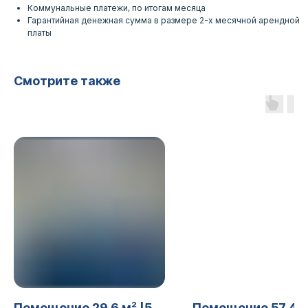
Коммунальные платежи, по итогам месяца
Гарантийная денежная сумма в размере 2-х месячной арендной
платы
Смотрите также
Помещение 29,6 м² |5
Помещение 57,4 м²