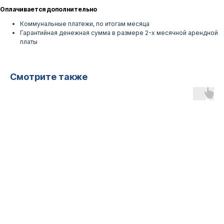
Оплачивается дополнительно
Коммунальные платежи, по итогам месяца
Гарантийная денежная сумма в размере 2-х месячной арендной
платы
Смотрите также