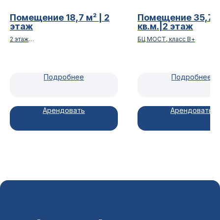
Помещение 18,7 м² | 2
Помещение 35,72
этаж
кв.м.|2 этаж
2 этаж
БЦ МОСТ, класс В+
На Ленина, класс B
Подробнее
Подробнее
Арендовать
Арендовать