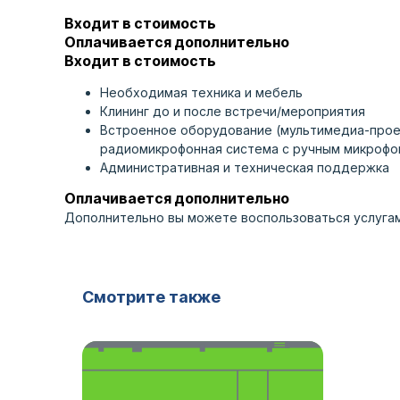
Входит в стоимость
Оплачивается дополнительно
Входит в стоимость
Необходимая техника и мебель
Клининг до и после встречи/мероприятия
Встроенное оборудование (мультимедиа-проек
радиомикрофонная система с ручным микрофо
Административная и техническая поддержка
Оплачивается дополнительно
Дополнительно вы можете воспользоваться услуга
Смотрите также