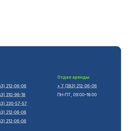
Отдел аренды
83) 212-06-06
+ 7 (383) 212-06-06
83) 310-96-18
ПН-ПТ, 09:00–18:00
83) 230-57-57
83) 212-06-06
83) 212-06-06